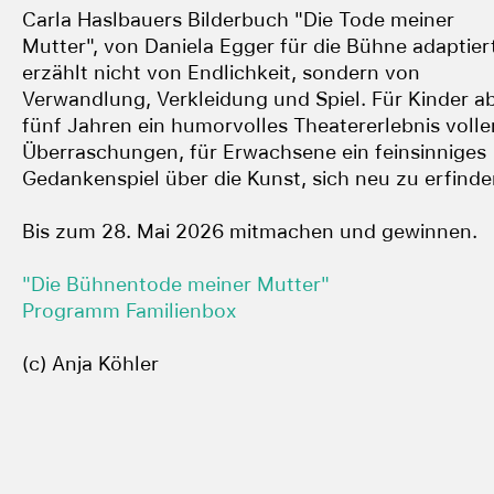
Carla Haslbauers Bilderbuch "Die Tode meiner
Mutter", von Daniela Egger für die Bühne adaptier
erzählt nicht von Endlichkeit, sondern von
Verwandlung, Verkleidung und Spiel. Für Kinder a
fünf Jahren ein humorvolles Theatererlebnis volle
Überraschungen, für Erwachsene ein feinsinniges
Gedankenspiel über die Kunst, sich neu zu erfinde
Bis zum 28. Mai 2026 mitmachen und gewinnen.
"Die Bühnentode meiner Mutter"
Programm Familienbox
(c) Anja Köhler