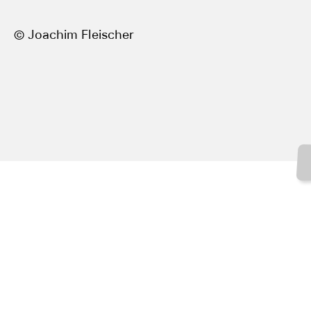
© Joachim Fleischer