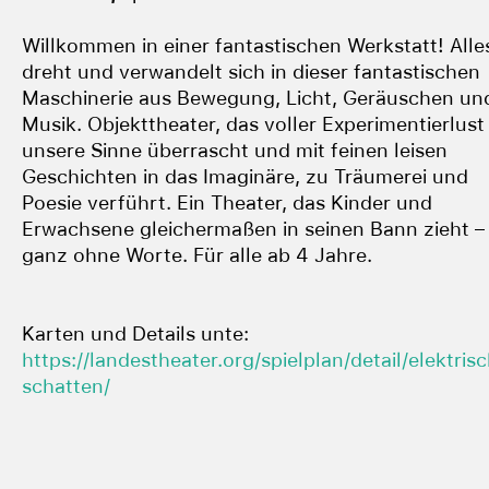
Willkommen in einer fantastischen Werkstatt! Alle
dreht und verwandelt sich in dieser fantastischen
Maschinerie aus Bewegung, Licht, Geräuschen un
Musik. Objekttheater, das voller Experimentierlust
unsere Sinne überrascht und mit feinen leisen
Geschichten in das Imaginäre, zu Träumerei und
Poesie verführt. Ein Theater, das Kinder und
Erwachsene gleichermaßen in seinen Bann zieht –
ganz ohne Worte. Für alle ab 4 Jahre.
Karten und Details unte:
https://landestheater.org/spielplan/detail/elektris
schatten/