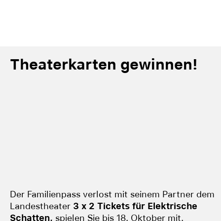
Theaterkarten gewinnen!
Der Familienpass verlost mit seinem Partner dem
Landestheater
3 x 2 Tickets für Elektrische
Schatten,
spielen Sie bis 18. Oktober mit.