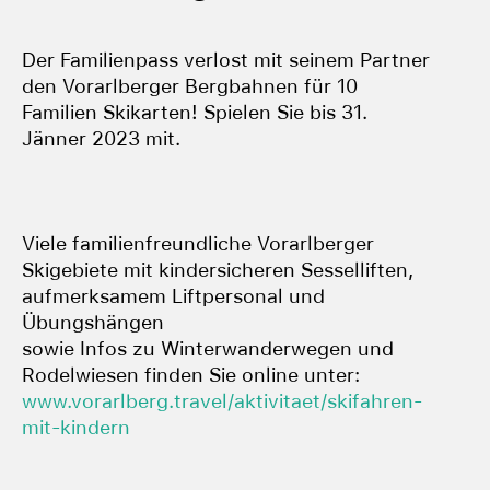
Der Familienpass verlost mit seinem Partner
den Vorarlberger Bergbahnen für 10
Familien Skikarten! Spielen Sie bis 31.
Jänner 2023 mit.
Viele familienfreundliche Vorarlberger
Skigebiete mit kindersicheren Sesselliften,
aufmerksamem Liftpersonal und
Übungshängen
sowie Infos zu Winterwanderwegen und
Rodelwiesen finden Sie online unter:
www.vorarlberg.travel/aktivitaet/skifahren-
mit-kindern