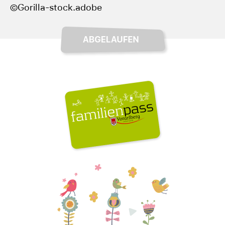
©Gorilla-stock.adobe