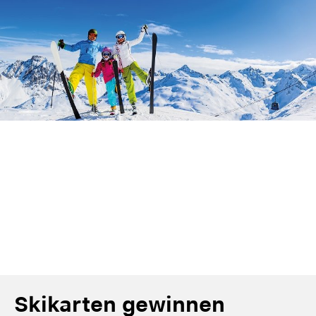
Skikarten gewinnen