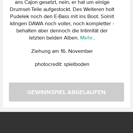
ans Cajon gesetzt, nein, er hat um einige
Drumset-Teile aufgestockt. Des Weiteren holt
Pudelek noch den E-Bass mit ins Boot. Somit
klingen DAWA noch voller, noch kompletter -
behalten aber dennoch die Intimität der
letzten beiden Alben.
Mehr...
Ziehung am 16. November
photocredit: spielboden
GEWINNSPIEL ABGELAUFEN