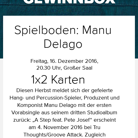
Spielboden: Manu
Delago
Freitag, 16. Dezember 2016,
20.30 Uhr, Großer Saal
1x2 Karten
Diesen Herbst meldet sich der gefeierte
Hang- und Percussion-Spieler, Produzent und
Komponist Manu Delago mit der ersten
Vorabsingle aus seinem dritten Studioalbum
zurück: „A Step feat. Pete Josef“ erscheint
am 4. November 2016 bei Tru
Thoughts/Groove Attack. Zugleich