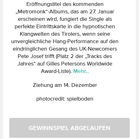
Eröffnungstitel des kommenden
„Metromonk“-Albums, das am 27. Januar
erscheinen wird, fungiert die Single als
perfekte Eintrittskarte in die hypnotischen
Klangwelten des Tirolers, wenn seine
unvergleichliche Hang-Performance auf den
eindringlichen Gesang des UK-Newcomers
Pete Josef trifft (Platz 2 der „Tracks des
Jahres“ auf Gilles Petersons Worldwide
Award-Liste).
Mehr...
Ziehung am 14. Dezember
photocredit: spielboden
GEWINNSPIEL ABGELAUFEN