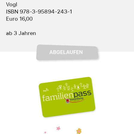
Vogl
ISBN 978-3-95894-243-1
Euro 16,00
ab 3 Jahren