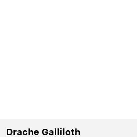
Drache Galliloth